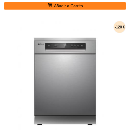
Añadir a Carrito
-120 €