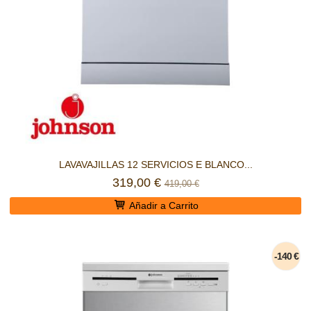
LAVAVAJILLAS 12 SERVICIOS E BLANCO...
319,00 €
419,00 €
Añadir a Carrito
-140 €