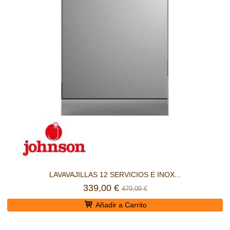
LAVAVAJILLAS 12 SERVICIOS E INOX...
339,00 €
479,00 €
Añadir a Carrito