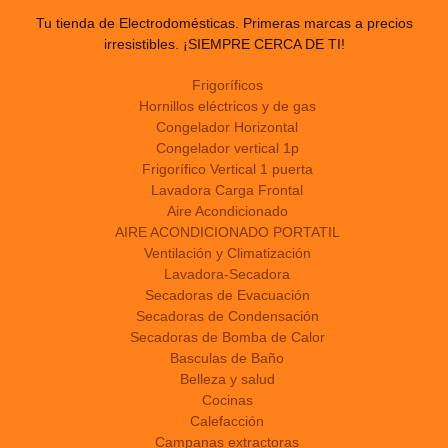
Tu tienda de Electrodomésticas. Primeras marcas a precios
irresistibles. ¡SIEMPRE CERCA DE TI!
Frigoríficos
Hornillos eléctricos y de gas
Congelador Horizontal
Congelador vertical 1p
Frigorífico Vertical 1 puerta
Lavadora Carga Frontal
Aire Acondicionado
AIRE ACONDICIONADO PORTATIL
Ventilación y Climatización
Lavadora-Secadora
Secadoras de Evacuación
Secadoras de Condensación
Secadoras de Bomba de Calor
Basculas de Baño
Belleza y salud
Cocinas
Calefacción
Campanas extractoras