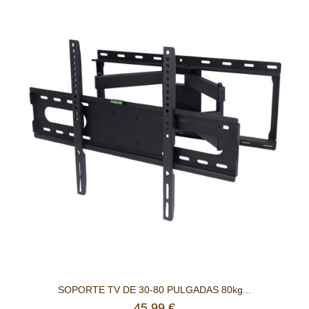
SOPORTE TV DE 30-80 PULGADAS 80kg...
45,99 €