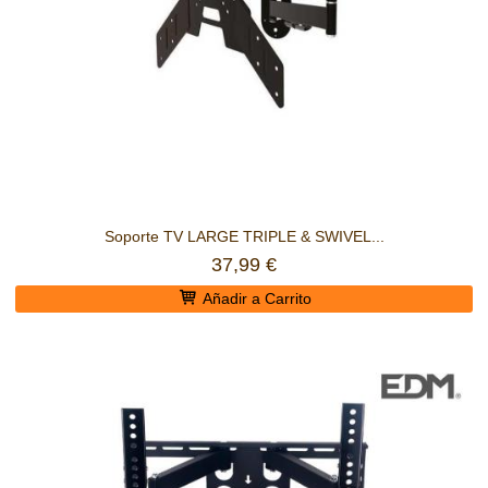
Soporte TV LARGE TRIPLE & SWIVEL...
37,99 €
Añadir a Carrito