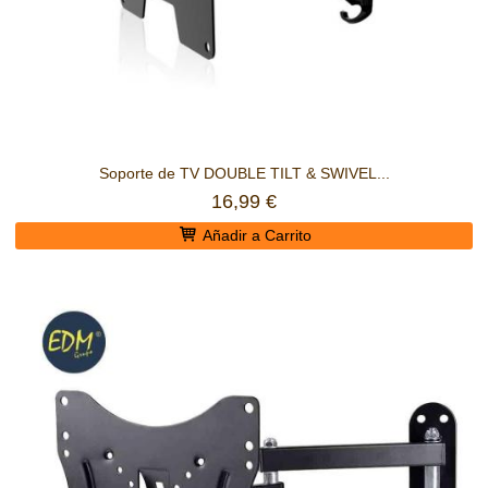
Soporte de TV DOUBLE TILT & SWIVEL...
16,99 €
Añadir a Carrito