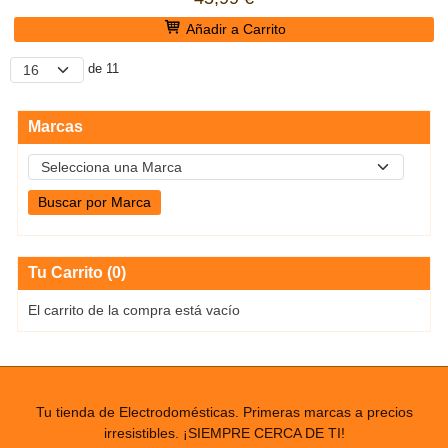
Añadir a Carrito
de 11
Marcas
Tu Carrito (0)
El carrito de la compra está vacío
Tu tienda de Electrodomésticas. Primeras marcas a precios
irresistibles. ¡SIEMPRE CERCA DE TI!