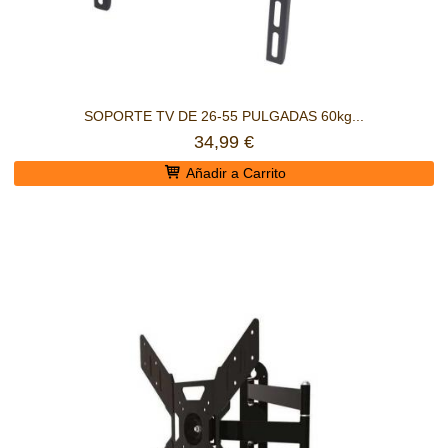
SOPORTE TV DE 26-55 PULGADAS 60kg...
34,99 €
Añadir a Carrito