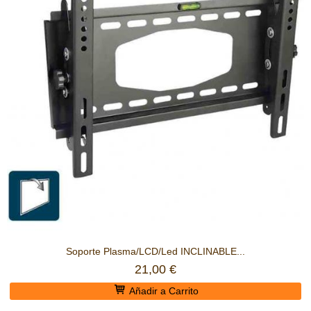
Soporte Plasma/LCD/Led INCLINABLE...
21,00 €
Añadir a Carrito