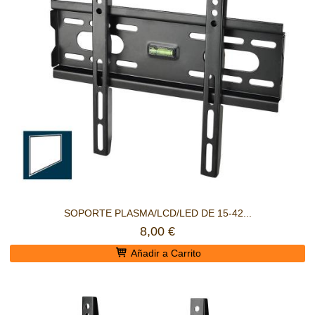
SOPORTE PLASMA/LCD/LED DE 15-42...
8,00 €
Añadir a Carrito