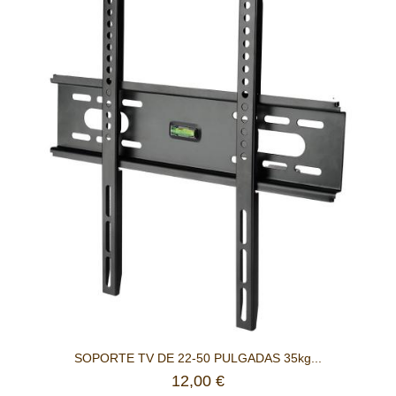
SOPORTE TV DE 22-50 PULGADAS 35kg...
12,00 €