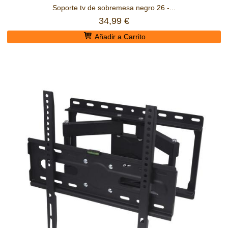
Soporte tv de sobremesa negro 26 -...
34,99 €
Añadir a Carrito