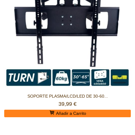
SOPORTE PLASMA/LCD/LED DE 30-60...
39,99 €
Añadir a Carrito