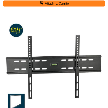
Añadir a Carrito