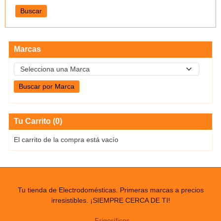
Marcas
Tu Carrito (0)
El carrito de la compra está vacío
Tu tienda de Electrodomésticas. Primeras marcas a precios
irresistibles. ¡SIEMPRE CERCA DE TI!
Frigoríficos