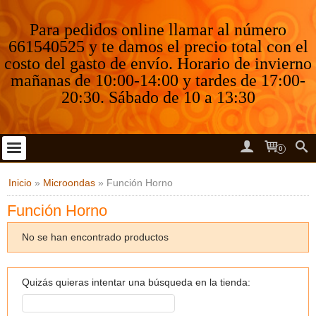
Para pedidos online llamar al número
661540525 y te damos el precio total con el
costo del gasto de envío. Horario de invierno
mañanas de 10:00-14:00 y tardes de 17:00-
20:30. Sábado de 10 a 13:30
0
Inicio
»
Microondas
»
Función Horno
Función Horno
No se han encontrado productos
Quizás quieras intentar una búsqueda en la tienda: