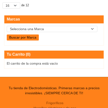
de 12
Marcas
Tu Carrito (0)
El carrito de la compra está vacío
Tu tienda de Electrodomésticas. Primeras marcas a precios
irresistibles. ¡SIEMPRE CERCA DE TI!
Frigoríficos