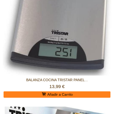
BALANZA COCINA TRISTAR PANEL...
13,99 €
Añadir a Carrito