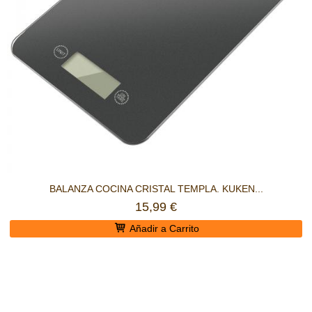
BALANZA COCINA CRISTAL TEMPLA. KUKEN...
15,99 €
Añadir a Carrito