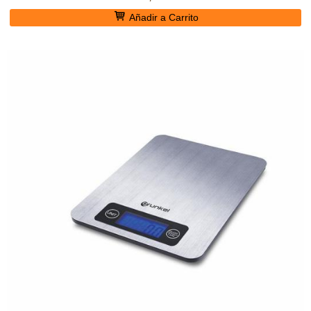
Añadir a Carrito