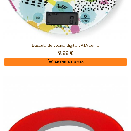
Báscula de cocina digital JATA con...
9,99 €
Añadir a Carrito