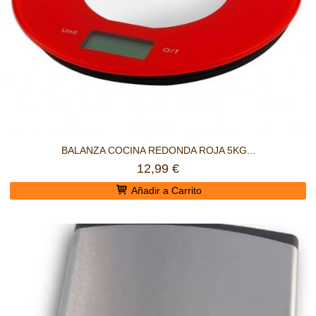
BALANZA COCINA REDONDA ROJA 5KG...
12,99 €
Añadir a Carrito