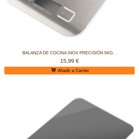
BALANZA DE COCINA INOX PRECISIÓN 5KG...
15,99 €
Añadir a Carrito