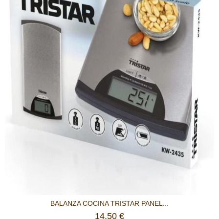
BALANZA COCINA TRISTAR PANEL...
14,50 €