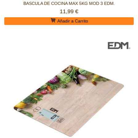
BASCULA DE COCINA MAX 5KG MOD 3 EDM.
11,99 €
Añadir a Carrito