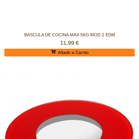
BASCULA DE COCINA MAX 5KG MOD 2 EDM
11,99 €
Añadir a Carrito