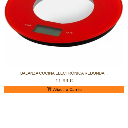
BALANZA COCINA ELECTRÓNICA REDONDA...
11,99 €
Añadir a Carrito