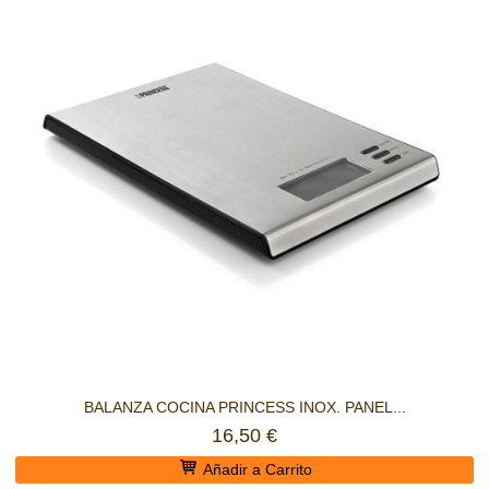
BALANZA COCINA PRINCESS INOX. PANEL...
16,50 €
Añadir a Carrito