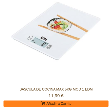
BASCULA DE COCINA MAX 5KG MOD 1 EDM
11,99 €
Añadir a Carrito