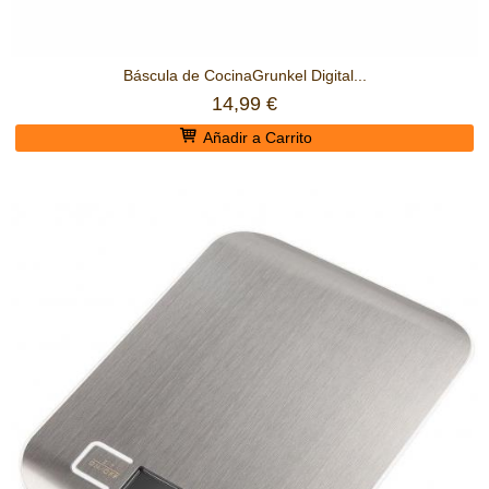
Báscula de CocinaGrunkel Digital...
14,99 €
Añadir a Carrito