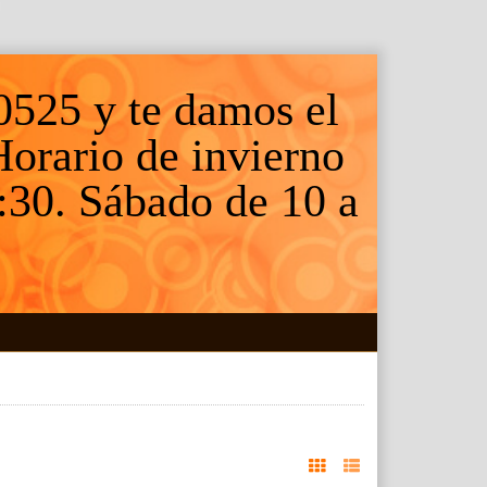
0525 y te damos el
 Horario de invierno
:30. Sábado de 10 a