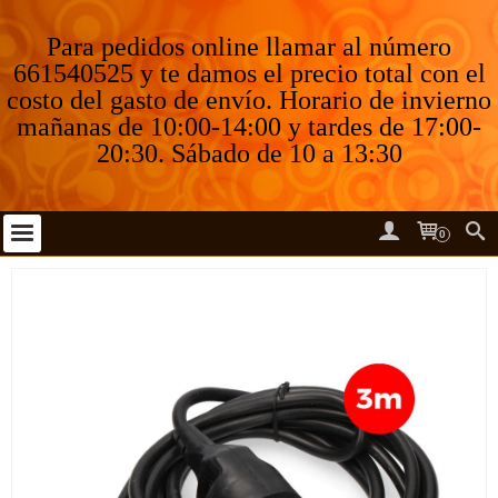
Para pedidos online llamar al número
661540525 y te damos el precio total con el
costo del gasto de envío. Horario de invierno
mañanas de 10:00-14:00 y tardes de 17:00-
20:30. Sábado de 10 a 13:30
0