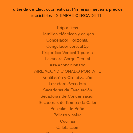
Tu tienda de Electrodomésticas. Primeras marcas a precios
irresistibles. ¡SIEMPRE CERCA DE TI!
Frigoríficos
Hornillos eléctricos y de gas
Congelador Horizontal
Congelador vertical 1p
Frigorífico Vertical 1 puerta
Lavadora Carga Frontal
Aire Acondicionado
AIRE ACONDICIONADO PORTATIL
Ventilación y Climatización
Lavadora-Secadora
Secadoras de Evacuación
Secadoras de Condensación
Secadoras de Bomba de Calor
Basculas de Baño
Belleza y salud
Cocinas
Calefacción