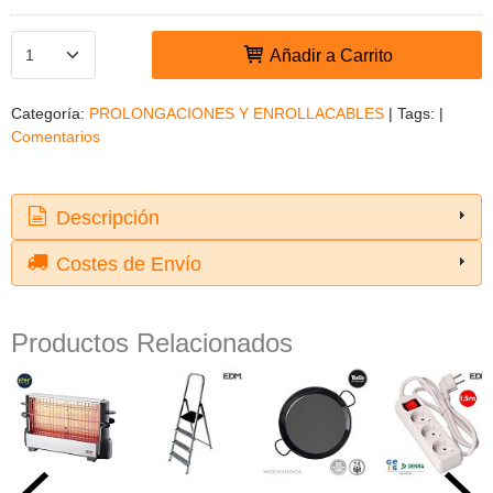
Añadir a Carrito
Categoría:
PROLONGACIONES Y ENROLLACABLES
|
Tags:
|
Comentarios
Descripción
Costes de Envío
Productos Relacionados