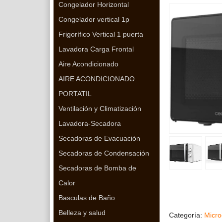
Congelador Horizontal
Congelador vertical 1p
Frigorífico Vertical 1 puerta
Lavadora Carga Frontal
Aire Acondicionado
AIRE ACONDICIONADO
PORTATIL
Ventilación y Climatización
Lavadora-Secadora
Secadoras de Evacuación
Secadoras de Condensación
Secadoras de Bomba de
Calor
Basculas de Baño
Belleza y salud
Categoría:
Micro