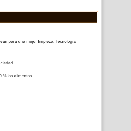
ean para una mejor limpieza. Tecnología
uciedad.
 % los alimentos.