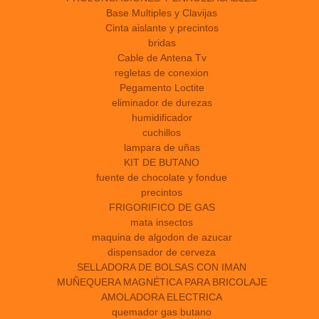
Base Multiples y Clavijas
Cinta aislante y precintos
bridas
Cable de Antena Tv
regletas de conexion
Pegamento Loctite
eliminador de durezas
humidificador
cuchillos
lampara de uñas
KIT DE BUTANO
fuente de chocolate y fondue
precintos
FRIGORIFICO DE GAS
mata insectos
maquina de algodon de azucar
dispensador de cerveza
SELLADORA DE BOLSAS CON IMAN
MUÑEQUERA MAGNÉTICA PARA BRICOLAJE
AMOLADORA ELECTRICA
quemador gas butano