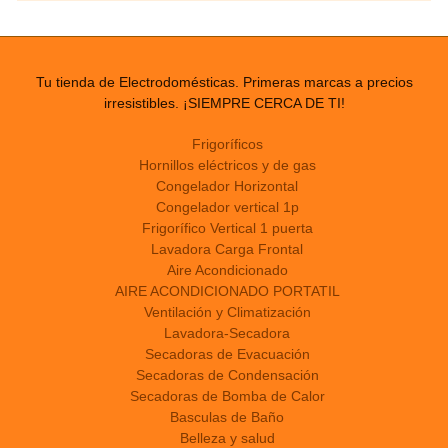
Tu tienda de Electrodomésticas. Primeras marcas a precios
irresistibles. ¡SIEMPRE CERCA DE TI!
Frigoríficos
Hornillos eléctricos y de gas
Congelador Horizontal
Congelador vertical 1p
Frigorífico Vertical 1 puerta
Lavadora Carga Frontal
Aire Acondicionado
AIRE ACONDICIONADO PORTATIL
Ventilación y Climatización
Lavadora-Secadora
Secadoras de Evacuación
Secadoras de Condensación
Secadoras de Bomba de Calor
Basculas de Baño
Belleza y salud