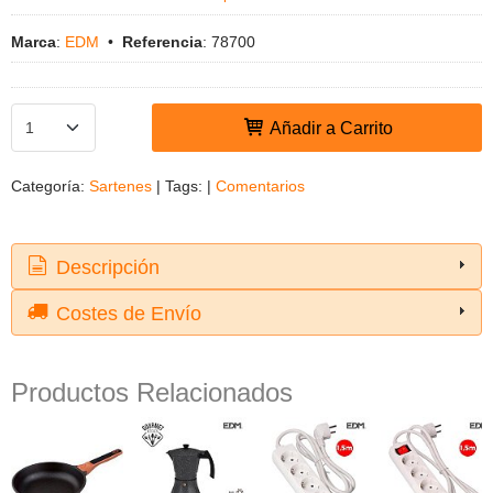
Marca
:
EDM
•
Referencia
:
78700
Añadir a Carrito
Categoría:
Sartenes
|
Tags:
|
Comentarios
Descripción
Costes de Envío
Productos Relacionados