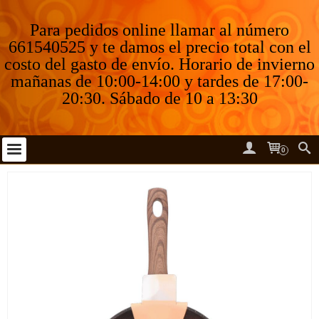
Para pedidos online llamar al número
661540525 y te damos el precio total con el
costo del gasto de envío. Horario de invierno
mañanas de 10:00-14:00 y tardes de 17:00-
20:30. Sábado de 10 a 13:30
0