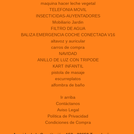
maquina hacer leche vegetal
TELEFONIA MOVIL
INSECTICIDAS-AUYENTADORES
Mobiliario Jardin
FILTRO DE AGUA
BALIZA EMERGENCIA COCHE CONECTADA V16
altavoz y auricular
carros de compra
NAVIDAD
ANILLO DE LUZ CON TRIPODE
KART INFANTIL
pistola de masaje
escurreplatos
alfombra de baño
Ir arriba
Contáctanos
Aviso Legal
Política de Privacidad
Condiciones de Compra