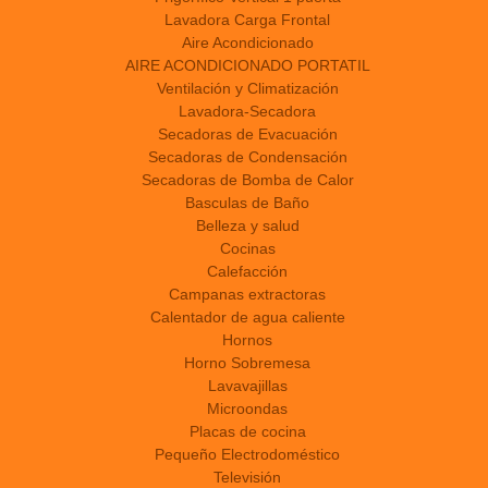
Lavadora Carga Frontal
Aire Acondicionado
AIRE ACONDICIONADO PORTATIL
Ventilación y Climatización
Lavadora-Secadora
Secadoras de Evacuación
Secadoras de Condensación
Secadoras de Bomba de Calor
Basculas de Baño
Belleza y salud
Cocinas
Calefacción
Campanas extractoras
Calentador de agua caliente
Hornos
Horno Sobremesa
Lavavajillas
Microondas
Placas de cocina
Pequeño Electrodoméstico
Televisión