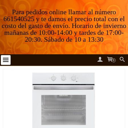
Para pedidos online llamar al número
661540525 y te damos el precio total con el
costo del gasto de envío. Horario de invierno
mañanas de 10:00-14:00 y tardes de 17:00-
20:30. Sábado de 10 a 13:30
0