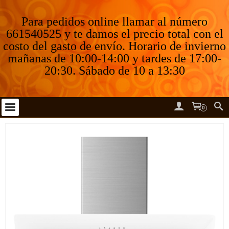
Para pedidos online llamar al número
661540525 y te damos el precio total con el
costo del gasto de envío. Horario de invierno
mañanas de 10:00-14:00 y tardes de 17:00-
20:30. Sábado de 10 a 13:30
0