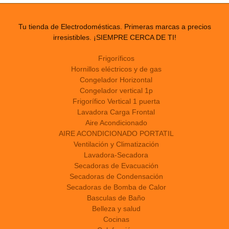
Tu tienda de Electrodomésticas. Primeras marcas a precios
irresistibles. ¡SIEMPRE CERCA DE TI!
Frigoríficos
Hornillos eléctricos y de gas
Congelador Horizontal
Congelador vertical 1p
Frigorífico Vertical 1 puerta
Lavadora Carga Frontal
Aire Acondicionado
AIRE ACONDICIONADO PORTATIL
Ventilación y Climatización
Lavadora-Secadora
Secadoras de Evacuación
Secadoras de Condensación
Secadoras de Bomba de Calor
Basculas de Baño
Belleza y salud
Cocinas