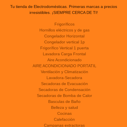
Tu tienda de Electrodomésticas. Primeras marcas a precios
irresistibles. ¡SIEMPRE CERCA DE TI!
Frigoríficos
Hornillos eléctricos y de gas
Congelador Horizontal
Congelador vertical 1p
Frigorífico Vertical 1 puerta
Lavadora Carga Frontal
Aire Acondicionado
AIRE ACONDICIONADO PORTATIL
Ventilación y Climatización
Lavadora-Secadora
Secadoras de Evacuación
Secadoras de Condensación
Secadoras de Bomba de Calor
Basculas de Baño
Belleza y salud
Cocinas
Calefacción
Campanas extractoras