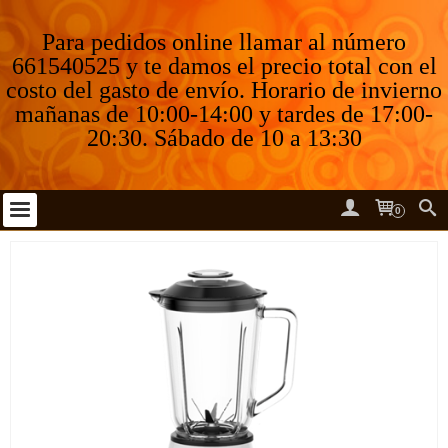
Para pedidos online llamar al número
661540525 y te damos el precio total con el
costo del gasto de envío. Horario de invierno
mañanas de 10:00-14:00 y tardes de 17:00-
20:30. Sábado de 10 a 13:30
0