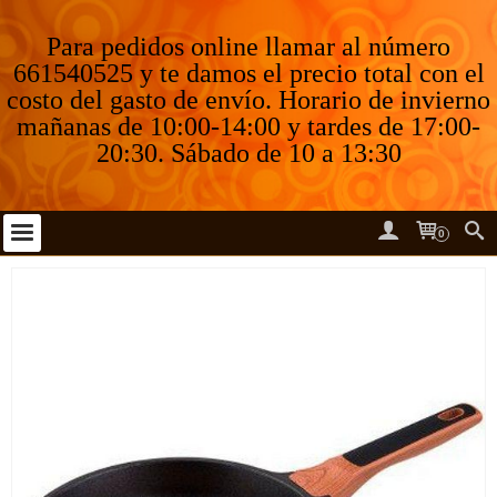
Para pedidos online llamar al número
661540525 y te damos el precio total con el
costo del gasto de envío. Horario de invierno
mañanas de 10:00-14:00 y tardes de 17:00-
20:30. Sábado de 10 a 13:30
0