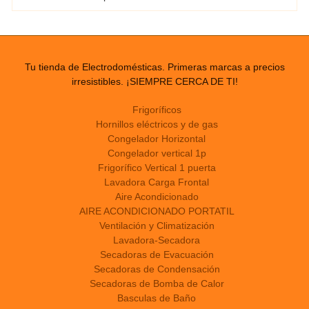
Tu tienda de Electrodomésticas. Primeras marcas a precios
irresistibles. ¡SIEMPRE CERCA DE TI!
Frigoríficos
Hornillos eléctricos y de gas
Congelador Horizontal
Congelador vertical 1p
Frigorífico Vertical 1 puerta
Lavadora Carga Frontal
Aire Acondicionado
AIRE ACONDICIONADO PORTATIL
Ventilación y Climatización
Lavadora-Secadora
Secadoras de Evacuación
Secadoras de Condensación
Secadoras de Bomba de Calor
Basculas de Baño