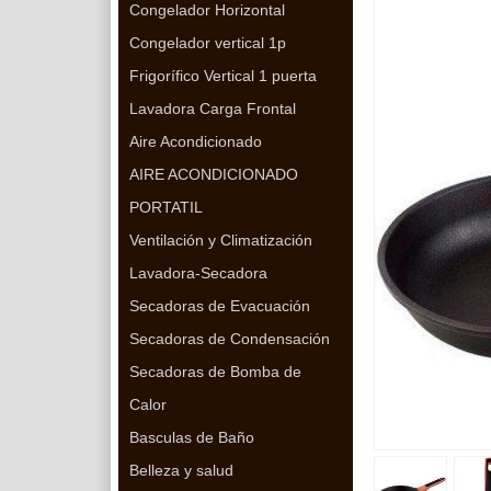
Congelador Horizontal
Congelador vertical 1p
Frigorífico Vertical 1 puerta
Lavadora Carga Frontal
Aire Acondicionado
AIRE ACONDICIONADO
PORTATIL
Ventilación y Climatización
Lavadora-Secadora
Secadoras de Evacuación
Secadoras de Condensación
Secadoras de Bomba de
Calor
Basculas de Baño
Belleza y salud