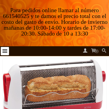
Para pedidos online llamar al número
661540525 y te damos el precio total con el
costo del gasto de envío. Horario de invierno
mañanas de 10:00-14:00 y tardes de 17:00-
20:30. Sábado de 10 a 13:30
0