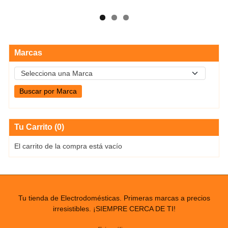
Marcas
Tu Carrito (0)
El carrito de la compra está vacío
Tu tienda de Electrodomésticas. Primeras marcas a precios
irresistibles. ¡SIEMPRE CERCA DE TI!