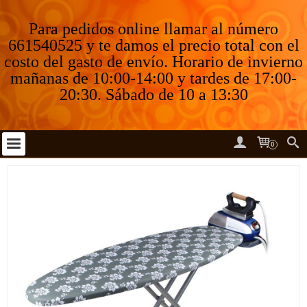
Para pedidos online llamar al número
661540525 y te damos el precio total con el
costo del gasto de envío. Horario de invierno
mañanas de 10:00-14:00 y tardes de 17:00-
20:30. Sábado de 10 a 13:30
0