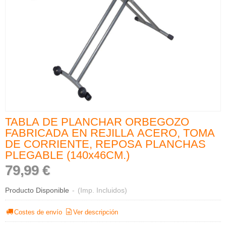
TABLA DE PLANCHAR ORBEGOZO
FABRICADA EN REJILLA ACERO, TOMA
DE CORRIENTE, REPOSA PLANCHAS
PLEGABLE (140x46CM.)
79,99 €
Producto Disponible
-
(Imp. Incluidos)
Costes de envío
Ver descripción