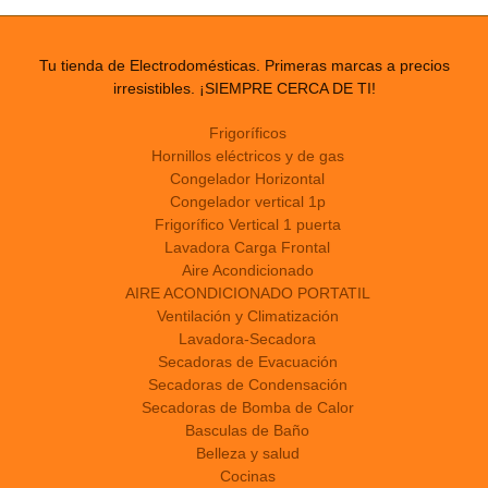
Tu tienda de Electrodomésticas. Primeras marcas a precios
irresistibles. ¡SIEMPRE CERCA DE TI!
Frigoríficos
Hornillos eléctricos y de gas
Congelador Horizontal
Congelador vertical 1p
Frigorífico Vertical 1 puerta
Lavadora Carga Frontal
Aire Acondicionado
AIRE ACONDICIONADO PORTATIL
Ventilación y Climatización
Lavadora-Secadora
Secadoras de Evacuación
Secadoras de Condensación
Secadoras de Bomba de Calor
Basculas de Baño
Belleza y salud
Cocinas