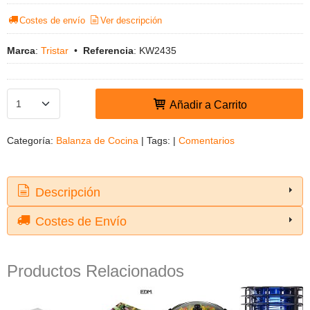
Costes de envío
Ver descripción
Marca
:
Tristar
•
Referencia
:
KW2435
Añadir a Carrito
Categoría:
Balanza de Cocina
|
Tags:
|
Comentarios
Descripción
Costes de Envío
Productos Relacionados