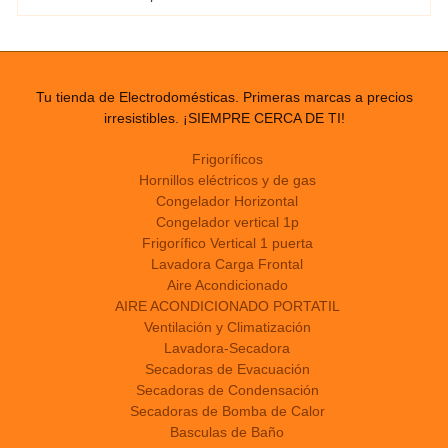
Tu tienda de Electrodomésticas. Primeras marcas a precios
irresistibles. ¡SIEMPRE CERCA DE TI!
Frigoríficos
Hornillos eléctricos y de gas
Congelador Horizontal
Congelador vertical 1p
Frigorífico Vertical 1 puerta
Lavadora Carga Frontal
Aire Acondicionado
AIRE ACONDICIONADO PORTATIL
Ventilación y Climatización
Lavadora-Secadora
Secadoras de Evacuación
Secadoras de Condensación
Secadoras de Bomba de Calor
Basculas de Baño