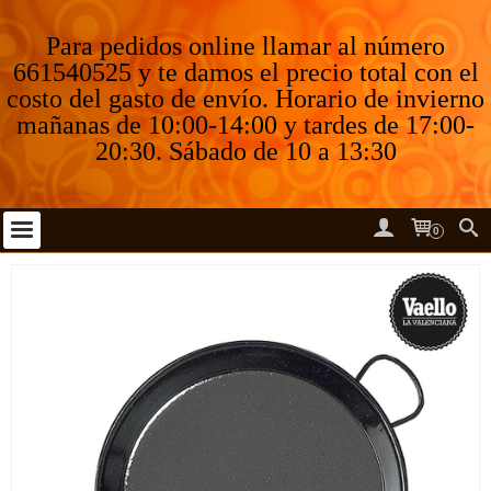
Para pedidos online llamar al número
661540525 y te damos el precio total con el
costo del gasto de envío. Horario de invierno
mañanas de 10:00-14:00 y tardes de 17:00-
20:30. Sábado de 10 a 13:30
0