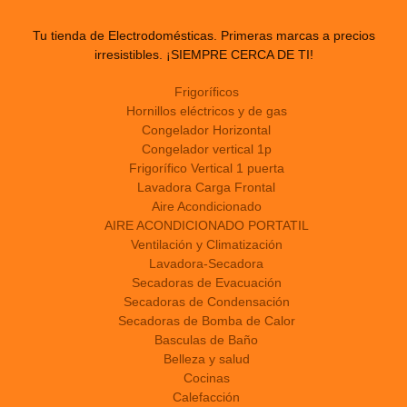
Tu tienda de Electrodomésticas. Primeras marcas a precios
irresistibles. ¡SIEMPRE CERCA DE TI!
Frigoríficos
Hornillos eléctricos y de gas
Congelador Horizontal
Congelador vertical 1p
Frigorífico Vertical 1 puerta
Lavadora Carga Frontal
Aire Acondicionado
AIRE ACONDICIONADO PORTATIL
Ventilación y Climatización
Lavadora-Secadora
Secadoras de Evacuación
Secadoras de Condensación
Secadoras de Bomba de Calor
Basculas de Baño
Belleza y salud
Cocinas
Calefacción