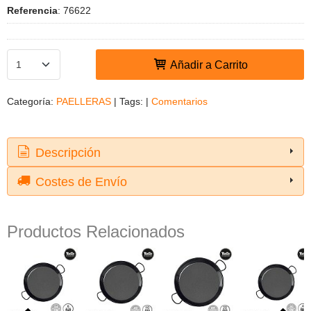
Referencia
:
76622
Añadir a Carrito
Categoría:
PAELLERAS
|
Tags:
|
Comentarios
Descripción
Costes de Envío
Productos Relacionados