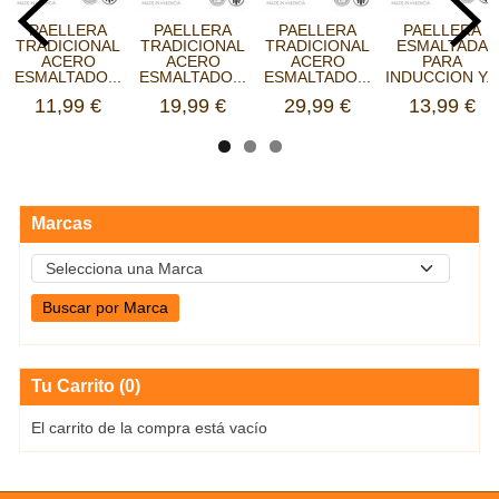
PAELLERA
PAELLERA
PAELLERA
PAELLERA
TRADICIONAL
TRADICIONAL
TRADICIONAL
ESMALTADA
ACERO
ACERO
ACERO
PARA
ESMALTADO...
ESMALTADO...
ESMALTADO...
INDUCCION Y...
11,99 €
19,99 €
29,99 €
13,99 €
Marcas
Tu Carrito (0)
El carrito de la compra está vacío