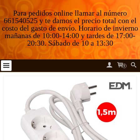
Para pedidos online llamar al número
661540525 y te damos el precio total con el
costo del gasto de envío. Horario de invierno
mañanas de 10:00-14:00 y tardes de 17:00-
20:30. Sábado de 10 a 13:30
0