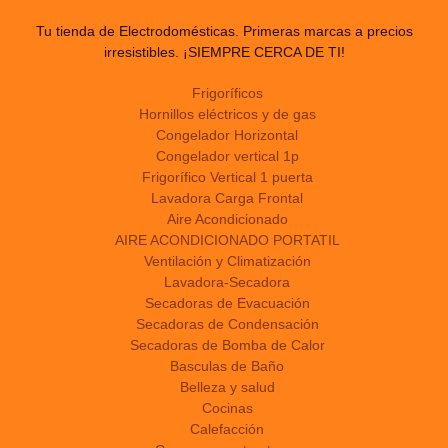
Tu tienda de Electrodomésticas. Primeras marcas a precios
irresistibles. ¡SIEMPRE CERCA DE TI!
Frigoríficos
Hornillos eléctricos y de gas
Congelador Horizontal
Congelador vertical 1p
Frigorífico Vertical 1 puerta
Lavadora Carga Frontal
Aire Acondicionado
AIRE ACONDICIONADO PORTATIL
Ventilación y Climatización
Lavadora-Secadora
Secadoras de Evacuación
Secadoras de Condensación
Secadoras de Bomba de Calor
Basculas de Baño
Belleza y salud
Cocinas
Calefacción