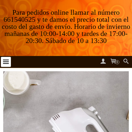
Para pedidos online llamar al número
661540525 y te damos el precio total con el
costo del gasto de envío. Horario de invierno
mañanas de 10:00-14:00 y tardes de 17:00-
20:30. Sábado de 10 a 13:30
0