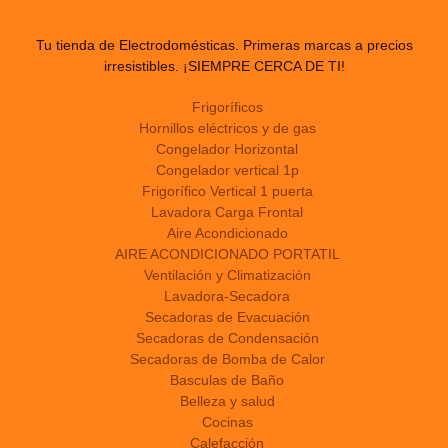
Tu tienda de Electrodomésticas. Primeras marcas a precios
irresistibles. ¡SIEMPRE CERCA DE TI!
Frigoríficos
Hornillos eléctricos y de gas
Congelador Horizontal
Congelador vertical 1p
Frigorífico Vertical 1 puerta
Lavadora Carga Frontal
Aire Acondicionado
AIRE ACONDICIONADO PORTATIL
Ventilación y Climatización
Lavadora-Secadora
Secadoras de Evacuación
Secadoras de Condensación
Secadoras de Bomba de Calor
Basculas de Baño
Belleza y salud
Cocinas
Calefacción