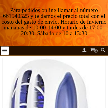
Para pedidos online llamar al número
661540525 y te damos el precio total con el
costo del gasto de envío. Horario de invierno
mañanas de 10:00-14:00 y tardes de 17:00-
20:30. Sábado de 10 a 13:30
0