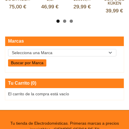
KÜKEN
75,00 €
46,99 €
29,99 €
39,99 €
Marcas
Tu Carrito (0)
El carrito de la compra está vacío
Tu tienda de Electrodomésticas. Primeras marcas a precios