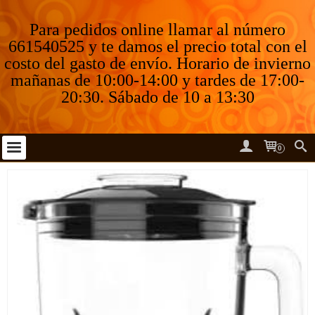
Para pedidos online llamar al número
661540525 y te damos el precio total con el
costo del gasto de envío. Horario de invierno
mañanas de 10:00-14:00 y tardes de 17:00-
20:30. Sábado de 10 a 13:30
0