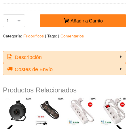
Añadir a Carrito
Categoría:
Frigoríficos
|
Tags:
|
Comentarios
Descripción
Costes de Envío
Productos Relacionados