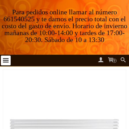
Para pedidos online llamar al número
661540525 y te damos el precio total con el
costo del gasto de envío. Horario de invierno
mañanas de 10:00-14:00 y tardes de 17:00-
20:30. Sábado de 10 a 13:30
0