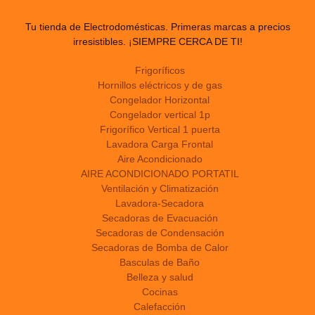
Tu tienda de Electrodomésticas. Primeras marcas a precios
irresistibles. ¡SIEMPRE CERCA DE TI!
Frigoríficos
Hornillos eléctricos y de gas
Congelador Horizontal
Congelador vertical 1p
Frigorífico Vertical 1 puerta
Lavadora Carga Frontal
Aire Acondicionado
AIRE ACONDICIONADO PORTATIL
Ventilación y Climatización
Lavadora-Secadora
Secadoras de Evacuación
Secadoras de Condensación
Secadoras de Bomba de Calor
Basculas de Baño
Belleza y salud
Cocinas
Calefacción