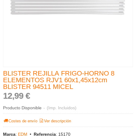
BLISTER REJILLA FRIGO-HORNO 8
ELEMENTOS RJV1 60x1,45x12cm
BLISTER 94511 MICEL
12,99 €
Producto Disponible
-
(Imp. Incluidos)
Costes de envío
Ver descripción
Marca
:
EDM
•
Referencia
:
15170