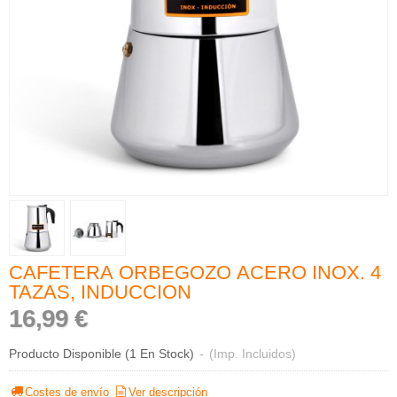
CAFETERA ORBEGOZO ACERO INOX. 4
TAZAS, INDUCCION
16,99 €
Producto Disponible
(1 En Stock)
-
(Imp. Incluidos)
Costes de envío
Ver descripción