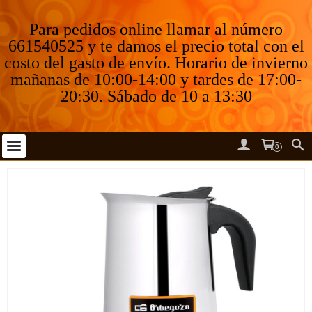
Para pedidos online llamar al número
661540525 y te damos el precio total con el
costo del gasto de envío. Horario de invierno
mañanas de 10:00-14:00 y tardes de 17:00-
20:30. Sábado de 10 a 13:30
0